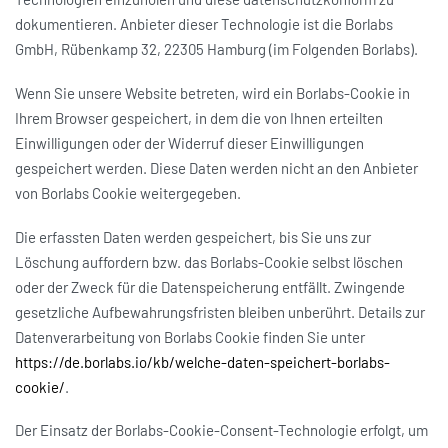
dokumentieren. Anbieter dieser Technologie ist die Borlabs
GmbH, Rübenkamp 32, 22305 Hamburg (im Folgenden Borlabs).
Wenn Sie unsere Website betreten, wird ein Borlabs-Cookie in
Ihrem Browser gespeichert, in dem die von Ihnen erteilten
Einwilligungen oder der Widerruf dieser Einwilligungen
gespeichert werden. Diese Daten werden nicht an den Anbieter
von Borlabs Cookie weitergegeben.
Die erfassten Daten werden gespeichert, bis Sie uns zur
Löschung auffordern bzw. das Borlabs-Cookie selbst löschen
oder der Zweck für die Datenspeicherung entfällt. Zwingende
gesetzliche Aufbewahrungsfristen bleiben unberührt. Details zur
Datenverarbeitung von Borlabs Cookie finden Sie unter
https://de.borlabs.io/kb/welche-daten-speichert-borlabs-
cookie/
.
Der Einsatz der Borlabs-Cookie-Consent-Technologie erfolgt, um