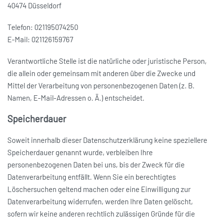
40474 Düsseldorf
Telefon: 021195074250
E-Mail: 021126159767
Verantwortliche Stelle ist die natürliche oder juristische Person,
die allein oder gemeinsam mit anderen über die Zwecke und
Mittel der Verarbeitung von personenbezogenen Daten (z. B.
Namen, E-Mail-Adressen o. Ä.) entscheidet.
Speicherdauer
Soweit innerhalb dieser Datenschutzerklärung keine speziellere
Speicherdauer genannt wurde, verbleiben Ihre
personenbezogenen Daten bei uns, bis der Zweck für die
Datenverarbeitung entfällt. Wenn Sie ein berechtigtes
Löschersuchen geltend machen oder eine Einwilligung zur
Datenverarbeitung widerrufen, werden Ihre Daten gelöscht,
sofern wir keine anderen rechtlich zulässigen Gründe für die