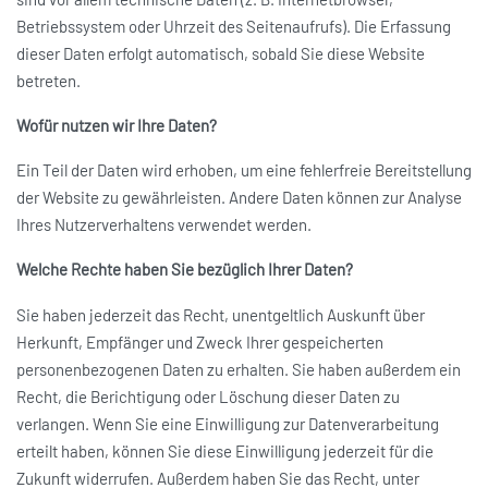
Betriebssystem oder Uhrzeit des Seitenaufrufs). Die Erfassung
dieser Daten erfolgt automatisch, sobald Sie diese Website
betreten.
Wofür nutzen wir Ihre Daten?
Ein Teil der Daten wird erhoben, um eine fehlerfreie Bereitstellung
der Website zu gewährleisten. Andere Daten können zur Analyse
Ihres Nutzerverhaltens verwendet werden.
Welche Rechte haben Sie bezüglich Ihrer Daten?
Sie haben jederzeit das Recht, unentgeltlich Auskunft über
Herkunft, Empfänger und Zweck Ihrer gespeicherten
personenbezogenen Daten zu erhalten. Sie haben außerdem ein
Recht, die Berichtigung oder Löschung dieser Daten zu
verlangen. Wenn Sie eine Einwilligung zur Datenverarbeitung
erteilt haben, können Sie diese Einwilligung jederzeit für die
Zukunft widerrufen. Außerdem haben Sie das Recht, unter