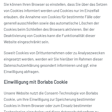
Sie können Ihren Browser so einstellen, dass Sie über das Setzen
von Cookies informiert werden und Cookies nur im Einzelfall
erlauben, die Annahme von Cookies für bestimmte Fälle oder
generell ausschließen sowie das automatische Löschen der
Cookies beim Schließen des Browsers aktivieren. Bei der
Deaktivierung von Cookies kann die Funktionalität dieser
Website eingeschränkt sein.
Soweit Cookies von Drittunternehmen oder zu Analysezwecken
eingesetzt werden, werden wir Sie hierüber im Rahmen dieser
Datenschutzerklärung gesondert informieren und ggf. eine
Einwilligung abfragen.
Einwilligung mit Borlabs Cookie
Unsere Website nutzt die Consent-Technologie von Borlabs
Cookie, um Ihre Einwilligung zur Speicherung bestimmter
Cookies in Ihrem Browser oder zum Einsatz bestimmter
Technologien einzuholen und diese datenschutzkonform zu