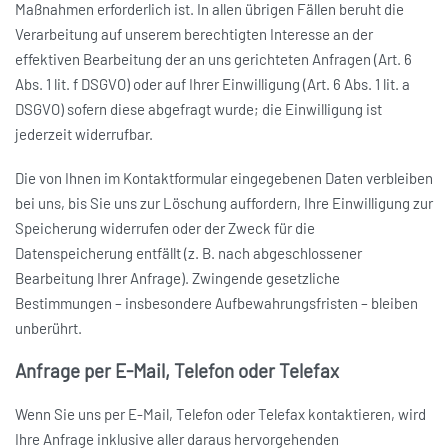
Maßnahmen erforderlich ist. In allen übrigen Fällen beruht die
Verarbeitung auf unserem berechtigten Interesse an der
effektiven Bearbeitung der an uns gerichteten Anfragen (Art. 6
Abs. 1 lit. f DSGVO) oder auf Ihrer Einwilligung (Art. 6 Abs. 1 lit. a
DSGVO) sofern diese abgefragt wurde; die Einwilligung ist
jederzeit widerrufbar.
Die von Ihnen im Kontaktformular eingegebenen Daten verbleiben
bei uns, bis Sie uns zur Löschung auffordern, Ihre Einwilligung zur
Speicherung widerrufen oder der Zweck für die
Datenspeicherung entfällt (z. B. nach abgeschlossener
Bearbeitung Ihrer Anfrage). Zwingende gesetzliche
Bestimmungen – insbesondere Aufbewahrungsfristen – bleiben
unberührt.
Anfrage per E-Mail, Telefon oder Telefax
Wenn Sie uns per E-Mail, Telefon oder Telefax kontaktieren, wird
Ihre Anfrage inklusive aller daraus hervorgehenden