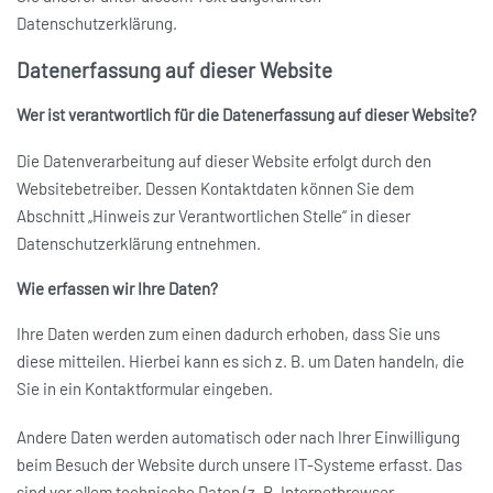
Datenschutzerklärung.
Datenerfassung auf dieser Website
Wer ist verantwortlich für die Datenerfassung auf dieser Website?
Die Datenverarbeitung auf dieser Website erfolgt durch den
Websitebetreiber. Dessen Kontaktdaten können Sie dem
Abschnitt „Hinweis zur Verantwortlichen Stelle“ in dieser
Datenschutzerklärung entnehmen.
Wie erfassen wir Ihre Daten?
Ihre Daten werden zum einen dadurch erhoben, dass Sie uns
diese mitteilen. Hierbei kann es sich z. B. um Daten handeln, die
Sie in ein Kontaktformular eingeben.
Andere Daten werden automatisch oder nach Ihrer Einwilligung
beim Besuch der Website durch unsere IT-Systeme erfasst. Das
sind vor allem technische Daten (z. B. Internetbrowser,