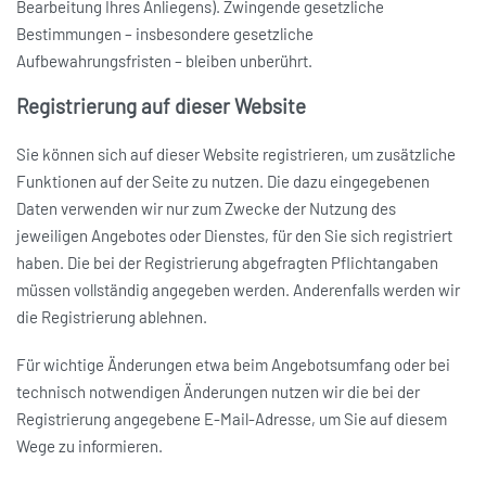
Bearbeitung Ihres Anliegens). Zwingende gesetzliche
Bestimmungen – insbesondere gesetzliche
Aufbewahrungsfristen – bleiben unberührt.
Registrierung auf dieser Website
Sie können sich auf dieser Website registrieren, um zusätzliche
Funktionen auf der Seite zu nutzen. Die dazu eingegebenen
Daten verwenden wir nur zum Zwecke der Nutzung des
jeweiligen Angebotes oder Dienstes, für den Sie sich registriert
haben. Die bei der Registrierung abgefragten Pflichtangaben
müssen vollständig angegeben werden. Anderenfalls werden wir
die Registrierung ablehnen.
Für wichtige Änderungen etwa beim Angebotsumfang oder bei
technisch notwendigen Änderungen nutzen wir die bei der
Registrierung angegebene E-Mail-Adresse, um Sie auf diesem
Wege zu informieren.