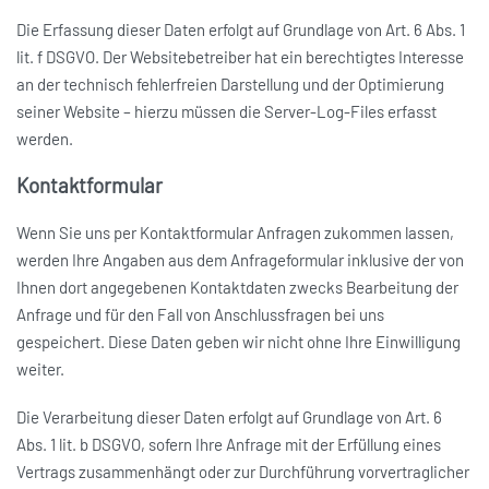
Die Erfassung dieser Daten erfolgt auf Grundlage von Art. 6 Abs. 1
lit. f DSGVO. Der Websitebetreiber hat ein berechtigtes Interesse
an der technisch fehlerfreien Darstellung und der Optimierung
seiner Website – hierzu müssen die Server-Log-Files erfasst
werden.
Kontaktformular
Wenn Sie uns per Kontaktformular Anfragen zukommen lassen,
werden Ihre Angaben aus dem Anfrageformular inklusive der von
Ihnen dort angegebenen Kontaktdaten zwecks Bearbeitung der
Anfrage und für den Fall von Anschlussfragen bei uns
gespeichert. Diese Daten geben wir nicht ohne Ihre Einwilligung
weiter.
Die Verarbeitung dieser Daten erfolgt auf Grundlage von Art. 6
Abs. 1 lit. b DSGVO, sofern Ihre Anfrage mit der Erfüllung eines
Vertrags zusammenhängt oder zur Durchführung vorvertraglicher