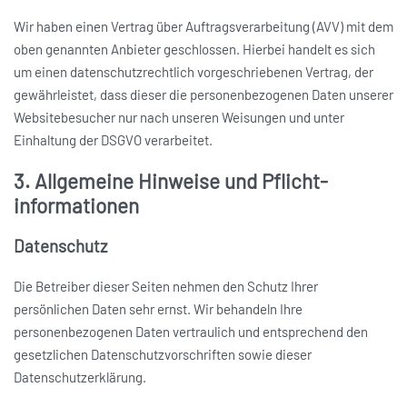
Wir haben einen Vertrag über Auftragsverarbeitung (AVV) mit dem
oben genannten Anbieter geschlossen. Hierbei handelt es sich
um einen datenschutzrechtlich vorgeschriebenen Vertrag, der
gewährleistet, dass dieser die personenbezogenen Daten unserer
Websitebesucher nur nach unseren Weisungen und unter
Einhaltung der DSGVO verarbeitet.
3. Allgemeine Hinweise und Pflicht­
informationen
Datenschutz
Die Betreiber dieser Seiten nehmen den Schutz Ihrer
persönlichen Daten sehr ernst. Wir behandeln Ihre
personenbezogenen Daten vertraulich und entsprechend den
gesetzlichen Datenschutzvorschriften sowie dieser
Datenschutzerklärung.