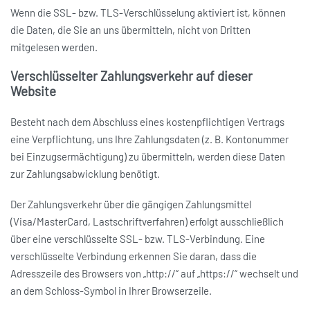
Wenn die SSL- bzw. TLS-Verschlüsselung aktiviert ist, können
die Daten, die Sie an uns übermitteln, nicht von Dritten
mitgelesen werden.
Verschlüsselter Zahlungsverkehr auf dieser
Website
Besteht nach dem Abschluss eines kostenpflichtigen Vertrags
eine Verpflichtung, uns Ihre Zahlungsdaten (z. B. Kontonummer
bei Einzugsermächtigung) zu übermitteln, werden diese Daten
zur Zahlungsabwicklung benötigt.
Der Zahlungsverkehr über die gängigen Zahlungsmittel
(Visa/MasterCard, Lastschriftverfahren) erfolgt ausschließlich
über eine verschlüsselte SSL- bzw. TLS-Verbindung. Eine
verschlüsselte Verbindung erkennen Sie daran, dass die
Adresszeile des Browsers von „http://“ auf „https://“ wechselt und
an dem Schloss-Symbol in Ihrer Browserzeile.