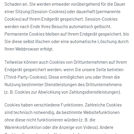
Schaden an. Sie werden entweder vorübergehend für die Dauer
einer Sitzung (Session-Cookies) oder dauerhaft (permanente
Cookies) auf Ihrem Endgerät gespeichert. Session-Cookies
werden nach Ende Ihres Besuchs automatisch gelöscht.
Permanente Cookies bleiben auf Ihrem Endgerät gespeichert, bis
Sie diese selbst löschen oder eine automatische Löschung durch
Ihren Webbrowser erfolgt.
Teilweise können auch Cookies von Drittunternehmen auf Ihrem
Endgerät gespeichert werden, wenn Sie unsere Seite betreten
(Third-Party-Cookies). Diese ermöglichen uns oder Ihnen die
Nutzung bestimmter Dienstleistungen des Drittunternehmens
(z. B. Cookies zur Abwicklung von Zahlungsdienstleistungen).
Cookies haben verschiedene Funktionen. Zahlreiche Cookies
sind technisch notwendig, da bestimmte Websitefunktionen
ohne diese nicht funktionieren würden (z. B. die
Warenkorbfunktion oder die Anzeige von Videos). Andere