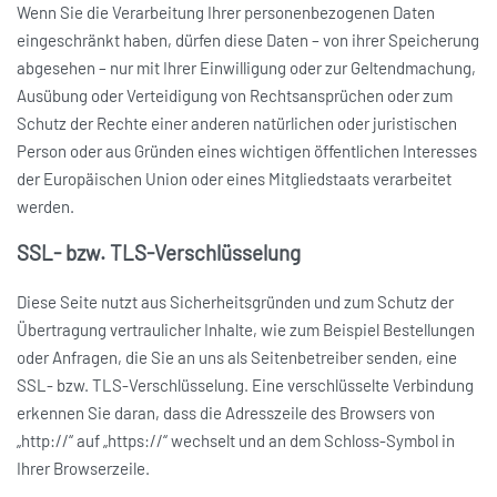
Wenn Sie die Verarbeitung Ihrer personenbezogenen Daten
eingeschränkt haben, dürfen diese Daten – von ihrer Speicherung
abgesehen – nur mit Ihrer Einwilligung oder zur Geltendmachung,
Ausübung oder Verteidigung von Rechtsansprüchen oder zum
Schutz der Rechte einer anderen natürlichen oder juristischen
Person oder aus Gründen eines wichtigen öffentlichen Interesses
der Europäischen Union oder eines Mitgliedstaats verarbeitet
werden.
SSL- bzw. TLS-Verschlüsselung
Diese Seite nutzt aus Sicherheitsgründen und zum Schutz der
Übertragung vertraulicher Inhalte, wie zum Beispiel Bestellungen
oder Anfragen, die Sie an uns als Seitenbetreiber senden, eine
SSL- bzw. TLS-Verschlüsselung. Eine verschlüsselte Verbindung
erkennen Sie daran, dass die Adresszeile des Browsers von
„http://“ auf „https://“ wechselt und an dem Schloss-Symbol in
Ihrer Browserzeile.