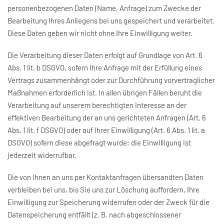
personenbezogenen Daten (Name, Anfrage) zum Zwecke der
Bearbeitung Ihres Anliegens bei uns gespeichert und verarbeitet.
Diese Daten geben wir nicht ohne Ihre Einwilligung weiter.
Die Verarbeitung dieser Daten erfolgt auf Grundlage von Art. 6
Abs. 1 lit. b DSGVO, sofern Ihre Anfrage mit der Erfüllung eines
Vertrags zusammenhängt oder zur Durchführung vorvertraglicher
Maßnahmen erforderlich ist. In allen übrigen Fällen beruht die
Verarbeitung auf unserem berechtigten Interesse an der
effektiven Bearbeitung der an uns gerichteten Anfragen (Art. 6
Abs. 1 lit. f DSGVO) oder auf Ihrer Einwilligung (Art. 6 Abs. 1 lit. a
DSGVO) sofern diese abgefragt wurde; die Einwilligung ist
jederzeit widerrufbar.
Die von Ihnen an uns per Kontaktanfragen übersandten Daten
verbleiben bei uns, bis Sie uns zur Löschung auffordern, Ihre
Einwilligung zur Speicherung widerrufen oder der Zweck für die
Datenspeicherung entfällt (z. B. nach abgeschlossener