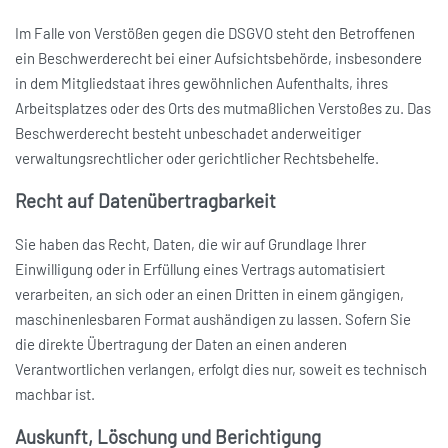
Im Falle von Verstößen gegen die DSGVO steht den Betroffenen
ein Beschwerderecht bei einer Aufsichtsbehörde, insbesondere
in dem Mitgliedstaat ihres gewöhnlichen Aufenthalts, ihres
Arbeitsplatzes oder des Orts des mutmaßlichen Verstoßes zu. Das
Beschwerderecht besteht unbeschadet anderweitiger
verwaltungsrechtlicher oder gerichtlicher Rechtsbehelfe.
Recht auf Daten­übertrag­barkeit
Sie haben das Recht, Daten, die wir auf Grundlage Ihrer
Einwilligung oder in Erfüllung eines Vertrags automatisiert
verarbeiten, an sich oder an einen Dritten in einem gängigen,
maschinenlesbaren Format aushändigen zu lassen. Sofern Sie
die direkte Übertragung der Daten an einen anderen
Verantwortlichen verlangen, erfolgt dies nur, soweit es technisch
machbar ist.
Auskunft, Löschung und Berichtigung