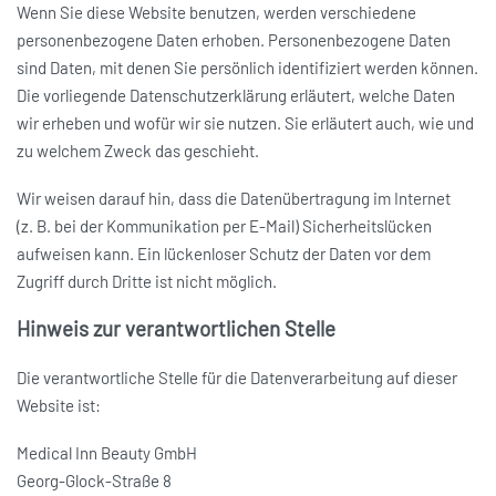
Wenn Sie diese Website benutzen, werden verschiedene
personenbezogene Daten erhoben. Personenbezogene Daten
sind Daten, mit denen Sie persönlich identifiziert werden können.
Die vorliegende Datenschutzerklärung erläutert, welche Daten
wir erheben und wofür wir sie nutzen. Sie erläutert auch, wie und
zu welchem Zweck das geschieht.
Wir weisen darauf hin, dass die Datenübertragung im Internet
(z. B. bei der Kommunikation per E-Mail) Sicherheitslücken
aufweisen kann. Ein lückenloser Schutz der Daten vor dem
Zugriff durch Dritte ist nicht möglich.
Hinweis zur verantwortlichen Stelle
Die verantwortliche Stelle für die Datenverarbeitung auf dieser
Website ist:
Medical Inn Beauty GmbH
Georg-Glock-Straße 8