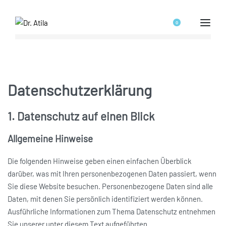
0
Datenschutz­erklärung
1. Datenschutz auf einen Blick
Allgemeine Hinweise
Die folgenden Hinweise geben einen einfachen Überblick
darüber, was mit Ihren personenbezogenen Daten passiert, wenn
Sie diese Website besuchen. Personenbezogene Daten sind alle
Daten, mit denen Sie persönlich identifiziert werden können.
Ausführliche Informationen zum Thema Datenschutz entnehmen
Sie unserer unter diesem Text aufgeführten