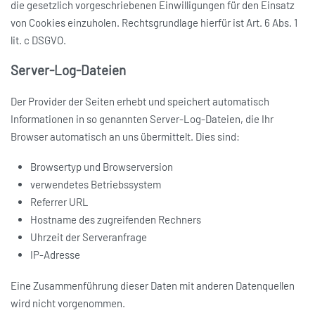
die gesetzlich vorgeschriebenen Einwilligungen für den Einsatz
von Cookies einzuholen. Rechtsgrundlage hierfür ist Art. 6 Abs. 1
lit. c DSGVO.
Server-Log-Dateien
Der Provider der Seiten erhebt und speichert automatisch
Informationen in so genannten Server-Log-Dateien, die Ihr
Browser automatisch an uns übermittelt. Dies sind:
Browsertyp und Browserversion
verwendetes Betriebssystem
Referrer URL
Hostname des zugreifenden Rechners
Uhrzeit der Serveranfrage
IP-Adresse
Eine Zusammenführung dieser Daten mit anderen Datenquellen
wird nicht vorgenommen.