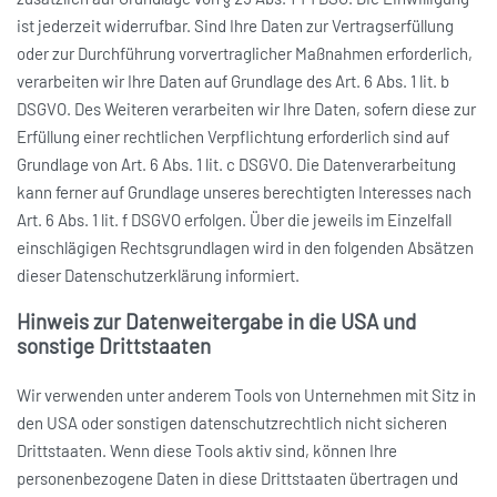
ist jederzeit widerrufbar. Sind Ihre Daten zur Vertragserfüllung
oder zur Durchführung vorvertraglicher Maßnahmen erforderlich,
verarbeiten wir Ihre Daten auf Grundlage des Art. 6 Abs. 1 lit. b
DSGVO. Des Weiteren verarbeiten wir Ihre Daten, sofern diese zur
Erfüllung einer rechtlichen Verpflichtung erforderlich sind auf
Grundlage von Art. 6 Abs. 1 lit. c DSGVO. Die Datenverarbeitung
kann ferner auf Grundlage unseres berechtigten Interesses nach
Art. 6 Abs. 1 lit. f DSGVO erfolgen. Über die jeweils im Einzelfall
einschlägigen Rechtsgrundlagen wird in den folgenden Absätzen
dieser Datenschutzerklärung informiert.
Hinweis zur Datenweitergabe in die USA und
sonstige Drittstaaten
Wir verwenden unter anderem Tools von Unternehmen mit Sitz in
den USA oder sonstigen datenschutzrechtlich nicht sicheren
Drittstaaten. Wenn diese Tools aktiv sind, können Ihre
personenbezogene Daten in diese Drittstaaten übertragen und