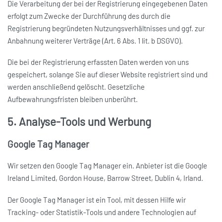
Die Verarbeitung der bei der Registrierung eingegebenen Daten
erfolgt zum Zwecke der Durchführung des durch die
Registrierung begründeten Nutzungsverhältnisses und ggf. zur
Anbahnung weiterer Verträge (Art. 6 Abs. 1 lit. b DSGVO).
Die bei der Registrierung erfassten Daten werden von uns
gespeichert, solange Sie auf dieser Website registriert sind und
werden anschließend gelöscht. Gesetzliche
Aufbewahrungsfristen bleiben unberührt.
5. Analyse-Tools und Werbung
Google Tag Manager
Wir setzen den Google Tag Manager ein. Anbieter ist die Google
Ireland Limited, Gordon House, Barrow Street, Dublin 4, Irland.
Der Google Tag Manager ist ein Tool, mit dessen Hilfe wir
Tracking- oder Statistik-Tools und andere Technologien auf