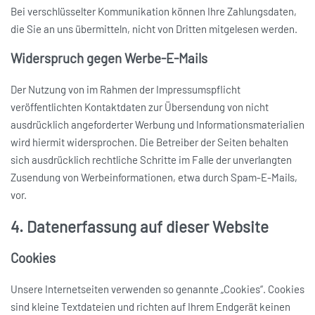
Bei verschlüsselter Kommunikation können Ihre Zahlungsdaten,
die Sie an uns übermitteln, nicht von Dritten mitgelesen werden.
Widerspruch gegen Werbe-E-Mails
Der Nutzung von im Rahmen der Impressumspflicht
veröffentlichten Kontaktdaten zur Übersendung von nicht
ausdrücklich angeforderter Werbung und Informationsmaterialien
wird hiermit widersprochen. Die Betreiber der Seiten behalten
sich ausdrücklich rechtliche Schritte im Falle der unverlangten
Zusendung von Werbeinformationen, etwa durch Spam-E-Mails,
vor.
4. Datenerfassung auf dieser Website
Cookies
Unsere Internetseiten verwenden so genannte „Cookies“. Cookies
sind kleine Textdateien und richten auf Ihrem Endgerät keinen