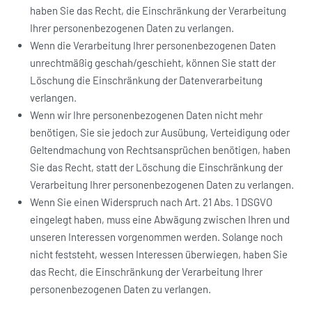
haben Sie das Recht, die Einschränkung der Verarbeitung
Ihrer personenbezogenen Daten zu verlangen.
Wenn die Verarbeitung Ihrer personenbezogenen Daten
unrechtmäßig geschah/geschieht, können Sie statt der
Löschung die Einschränkung der Datenverarbeitung
verlangen.
Wenn wir Ihre personenbezogenen Daten nicht mehr
benötigen, Sie sie jedoch zur Ausübung, Verteidigung oder
Geltendmachung von Rechtsansprüchen benötigen, haben
Sie das Recht, statt der Löschung die Einschränkung der
Verarbeitung Ihrer personenbezogenen Daten zu verlangen.
Wenn Sie einen Widerspruch nach Art. 21 Abs. 1 DSGVO
eingelegt haben, muss eine Abwägung zwischen Ihren und
unseren Interessen vorgenommen werden. Solange noch
nicht feststeht, wessen Interessen überwiegen, haben Sie
das Recht, die Einschränkung der Verarbeitung Ihrer
personenbezogenen Daten zu verlangen.