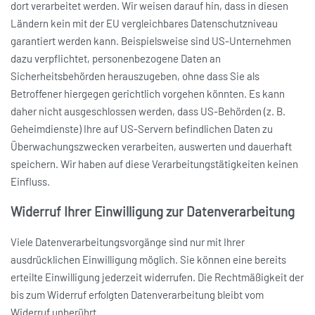
dort verarbeitet werden. Wir weisen darauf hin, dass in diesen
Ländern kein mit der EU vergleichbares Datenschutzniveau
garantiert werden kann. Beispielsweise sind US-Unternehmen
dazu verpflichtet, personenbezogene Daten an
Sicherheitsbehörden herauszugeben, ohne dass Sie als
Betroffener hiergegen gerichtlich vorgehen könnten. Es kann
daher nicht ausgeschlossen werden, dass US-Behörden (z. B.
Geheimdienste) Ihre auf US-Servern befindlichen Daten zu
Überwachungszwecken verarbeiten, auswerten und dauerhaft
speichern. Wir haben auf diese Verarbeitungstätigkeiten keinen
Einfluss.
Widerruf Ihrer Einwilligung zur Datenverarbeitung
Viele Datenverarbeitungsvorgänge sind nur mit Ihrer
ausdrücklichen Einwilligung möglich. Sie können eine bereits
erteilte Einwilligung jederzeit widerrufen. Die Rechtmäßigkeit der
bis zum Widerruf erfolgten Datenverarbeitung bleibt vom
Widerruf unberührt.