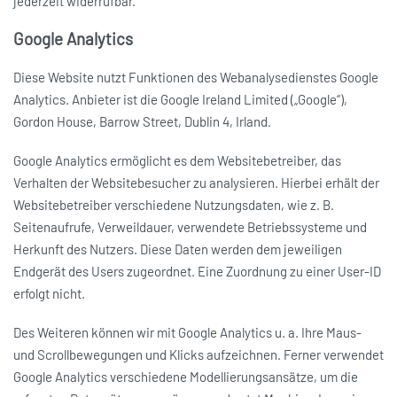
jederzeit widerrufbar.
Google Analytics
Diese Website nutzt Funktionen des Webanalysedienstes Google
Analytics. Anbieter ist die Google Ireland Limited („Google“),
Gordon House, Barrow Street, Dublin 4, Irland.
Google Analytics ermöglicht es dem Websitebetreiber, das
Verhalten der Websitebesucher zu analysieren. Hierbei erhält der
Websitebetreiber verschiedene Nutzungsdaten, wie z. B.
Seitenaufrufe, Verweildauer, verwendete Betriebssysteme und
Herkunft des Nutzers. Diese Daten werden dem jeweiligen
Endgerät des Users zugeordnet. Eine Zuordnung zu einer User-ID
erfolgt nicht.
Des Weiteren können wir mit Google Analytics u. a. Ihre Maus-
und Scrollbewegungen und Klicks aufzeichnen. Ferner verwendet
Google Analytics verschiedene Modellierungsansätze, um die