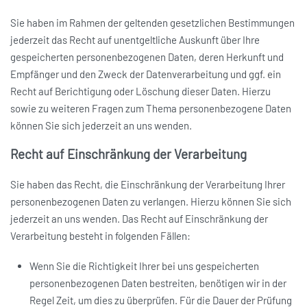
Sie haben im Rahmen der geltenden gesetzlichen Bestimmungen
jederzeit das Recht auf unentgeltliche Auskunft über Ihre
gespeicherten personenbezogenen Daten, deren Herkunft und
Empfänger und den Zweck der Datenverarbeitung und ggf. ein
Recht auf Berichtigung oder Löschung dieser Daten. Hierzu
sowie zu weiteren Fragen zum Thema personenbezogene Daten
können Sie sich jederzeit an uns wenden.
Recht auf Einschränkung der Verarbeitung
Sie haben das Recht, die Einschränkung der Verarbeitung Ihrer
personenbezogenen Daten zu verlangen. Hierzu können Sie sich
jederzeit an uns wenden. Das Recht auf Einschränkung der
Verarbeitung besteht in folgenden Fällen:
Wenn Sie die Richtigkeit Ihrer bei uns gespeicherten
personenbezogenen Daten bestreiten, benötigen wir in der
Regel Zeit, um dies zu überprüfen. Für die Dauer der Prüfung