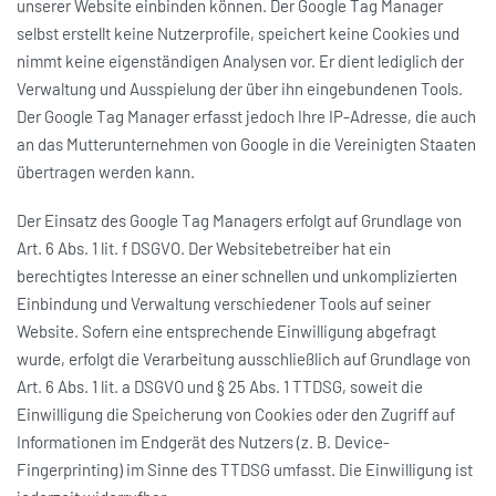
unserer Website einbinden können. Der Google Tag Manager
selbst erstellt keine Nutzerprofile, speichert keine Cookies und
nimmt keine eigenständigen Analysen vor. Er dient lediglich der
Verwaltung und Ausspielung der über ihn eingebundenen Tools.
Der Google Tag Manager erfasst jedoch Ihre IP-Adresse, die auch
an das Mutterunternehmen von Google in die Vereinigten Staaten
übertragen werden kann.
Der Einsatz des Google Tag Managers erfolgt auf Grundlage von
Art. 6 Abs. 1 lit. f DSGVO. Der Websitebetreiber hat ein
berechtigtes Interesse an einer schnellen und unkomplizierten
Einbindung und Verwaltung verschiedener Tools auf seiner
Website. Sofern eine entsprechende Einwilligung abgefragt
wurde, erfolgt die Verarbeitung ausschließlich auf Grundlage von
Art. 6 Abs. 1 lit. a DSGVO und § 25 Abs. 1 TTDSG, soweit die
Einwilligung die Speicherung von Cookies oder den Zugriff auf
Informationen im Endgerät des Nutzers (z. B. Device-
Fingerprinting) im Sinne des TTDSG umfasst. Die Einwilligung ist