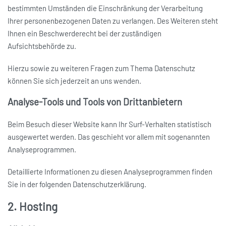
bestimmten Umständen die Einschränkung der Verarbeitung
Ihrer personenbezogenen Daten zu verlangen. Des Weiteren steht
Ihnen ein Beschwerderecht bei der zuständigen
Aufsichtsbehörde zu.
Hierzu sowie zu weiteren Fragen zum Thema Datenschutz
können Sie sich jederzeit an uns wenden.
Analyse-Tools und Tools von Dritt­anbietern
Beim Besuch dieser Website kann Ihr Surf-Verhalten statistisch
ausgewertet werden. Das geschieht vor allem mit sogenannten
Analyseprogrammen.
Detaillierte Informationen zu diesen Analyseprogrammen finden
Sie in der folgenden Datenschutzerklärung.
2. Hosting