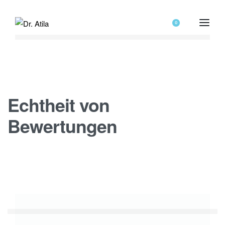
0
Echtheit von
Bewertungen